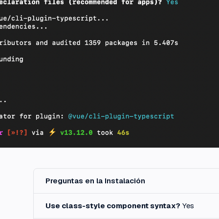
Preguntas en la Instalación
Use class-style component syntax?
Yes