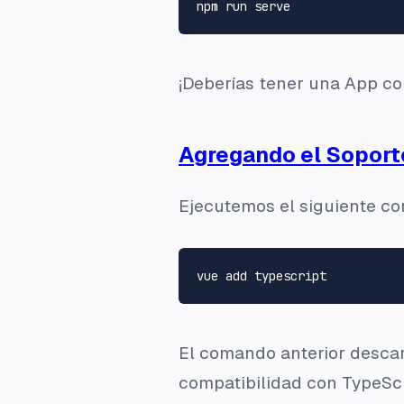
¡Deberías tener una App co
Agregando el Soport
Ejecutemos el siguiente co
El comando anterior descar
compatibilidad con TypeScr