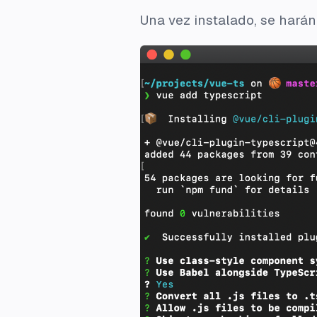
Una vez instalado, se hará